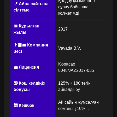
Қолдау қызметінен
📍 Айна сайтына
сұрау бойынша
сілтеме
қолжетімді
📅 Құрылған
2017
жылы
👨🏽‍💼 Компания
Vavada B.V.
иесі
Кюрасао
💼 Лицензия
8048/JAZ2017-035
🎁 Қош келдіңіз
125% + 180 тегін
бонусы
айналдыру
Ай сайын жұмсалған
🔙 Кэшбэк
соманың 10%-ы