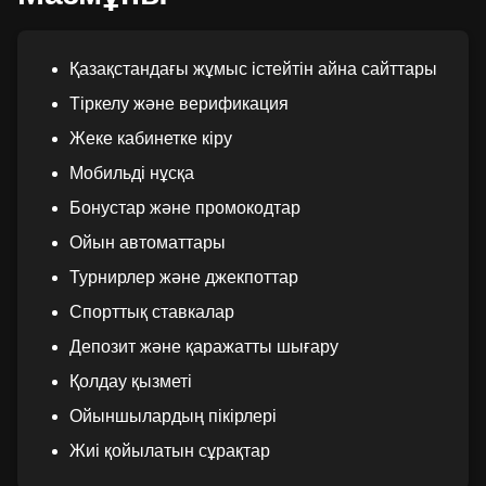
Қазақстандағы жұмыс істейтін айна сайттары
Тіркелу және верификация
Жеке кабинетке кіру
Мобильді нұсқа
Бонустар және промокодтар
Ойын автоматтары
Турнирлер және джекпоттар
Спорттық ставкалар
Депозит және қаражатты шығару
Қолдау қызметі
Ойыншылардың пікірлері
Жиі қойылатын сұрақтар