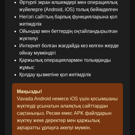
Әртүрлі экран өлшемдері мен операциялық
жүйелерге (Android, iOS) толық бейімделген
Негізгі сайттың барлық функцияларына қол
жетімділік
Ойындар мен беттердің оңтайландырылған
жүктелуі
Интернет болған жағдайда кез келген жерде
ойнау мүмкіндігі
Қаржылық операциялармен толыққанды
жұмыс
Қолдау қызметіне қол жетімділік
Маңызды!
Vavada Android немесе iOS үшін қосымшаны
жүктеуді ұсынатын алаяқтық сайттардан
сақтаныңыз. Ресми емес APK файлдарын
жүктеу жеке деректер мен қаржылық
ақпаратты ұрлауға әкелуі мүмкін.