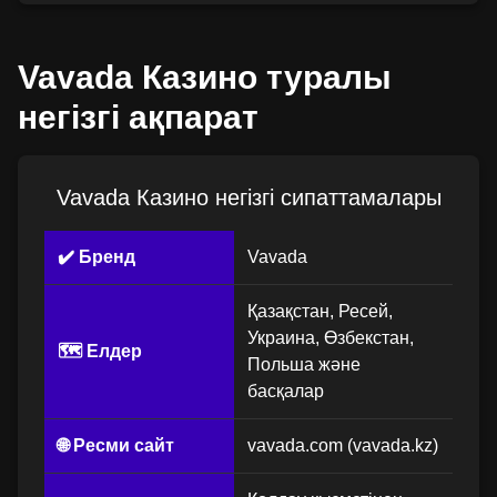
Vavada Казино туралы
негізгі ақпарат
Vavada Казино негізгі сипаттамалары
✔️ Бренд
Vavada
Қазақстан, Ресей,
Украина, Өзбекстан,
🗺️ Елдер
Польша және
басқалар
🌐 Ресми сайт
vavada.com (vavada.kz)