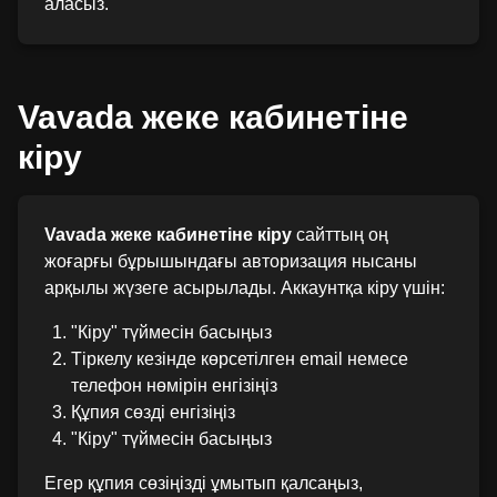
аласыз.
Vavada жеке кабинетіне
кіру
Vavada жеке кабинетіне кіру
сайттың оң
жоғарғы бұрышындағы авторизация нысаны
арқылы жүзеге асырылады. Аккаунтқа кіру үшін:
"Кіру" түймесін басыңыз
Тіркелу кезінде көрсетілген email немесе
телефон нөмірін енгізіңіз
Құпия сөзді енгізіңіз
"Кіру" түймесін басыңыз
Егер құпия сөзіңізді ұмытып қалсаңыз,