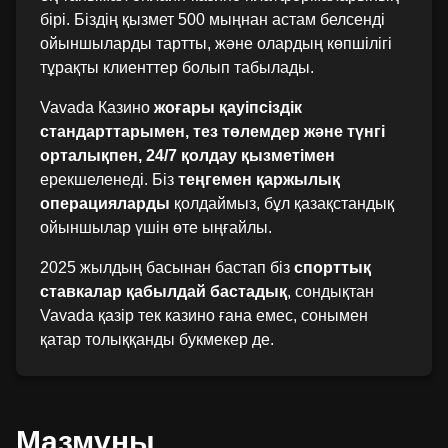
бірі. Біздің қызмет 500 мыңнан астам белсенді
ойыншыларды тартты, және олардың көпшілігі
тұрақты клиенттер болып табылады.
Vavada Казино
жоғары қауіпсіздік
стандарттарымен, тез төлемдер және түнгі
орталықпен, 24/7 қолдау қызметімен
ерекшеленеді. Біз
теңгемен қаржылық
операцияларды
қолдаймыз, бұл қазақстандық
ойыншылар үшін өте ыңғайлы.
2025 жылдың басынан бастап біз
спорттық
ставкалар қабылдай бастадық
, сондықтан
Vavada қазір тек казино ғана емес, сонымен
қатар толыққанды букмекер де.
Мазмұны