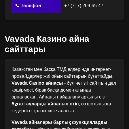
📞 Телефон
+7 (717) 269-65-47
Vavada Казино айна
сайттары
Қазақстан мен басқа ТМД елдерінде интернет-
провайдерлер жиі ойын сайттарын бұғаттайды.
Vavada Casino айнасы
- бұл негізгі сайттың дәл
көшірмесі, бірақ басқа домен атында
орналасқан. Айнаны пайдалану арқылы сіз
бұғаттауларды айналып өтіп
, өз шотыңызға
кедергісіз қол жеткізе аласыз.
Vavada айналары барлық функцияларды